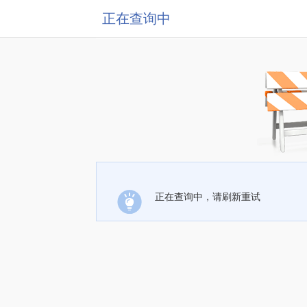
正在查询中
正在查询中，请刷新重试